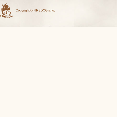
Copyright © FIREDOG s.r.o.