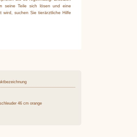
n seine Teile sich lösen und eine
wird, suchen Sie tierärztliche Hilfe
uktbezeichnung
schleuder 46 cm orange