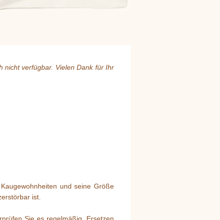
nicht verfügbar. Vielen Dank für Ihr
ine Kaugewohnheiten und seine Größe
erstörbar ist.
rprüfen Sie es regelmäßig. Ersetzen