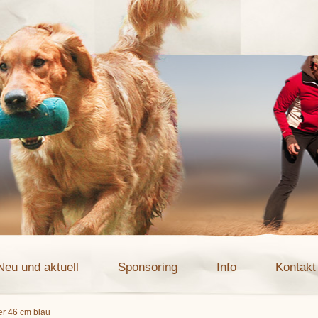
Neu und aktuell
Sponsoring
Info
Kontakt
er 46 cm blau