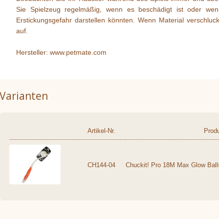
Sie Spielzeug regelmäßig, wenn es beschädigt ist oder wen
Erstickungsgefahr darstellen könnten. Wenn Material verschluckt 
auf.
Hersteller: www.petmate.com
Varianten
Artikel-Nr.
Prod
CH144-04
Chuckit! Pro 18M Max Glow Ball