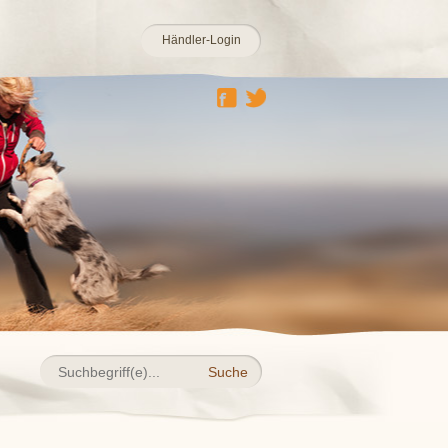
Händler-Login