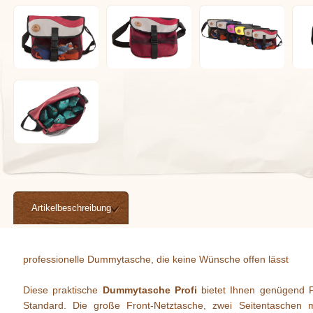
Artikelbeschreibung
professionelle Dummytasche, die keine Wünsche offen lässt
Diese praktische
Dummytasche Profi
bietet Ihnen genügend P
Standard. Die große Front-Netztasche, zwei Seitentaschen m