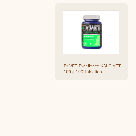
Dr.VET Excellence KALCIVET
100 g 100 Tabletten