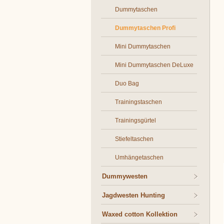
Dummytaschen
Dummytaschen Profi
Mini Dummytaschen
Mini Dummytaschen DeLuxe
Duo Bag
Trainingstaschen
Trainingsgürtel
Stiefeltaschen
Umhängetaschen
Dummywesten
Jagdwesten Hunting
Waxed cotton Kollektion