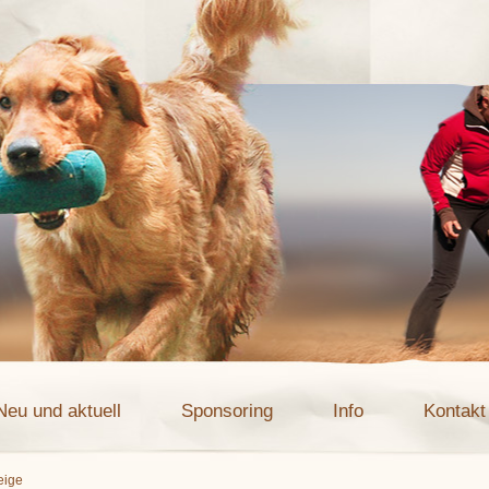
Neu und aktuell
Sponsoring
Info
Kontakt
eige