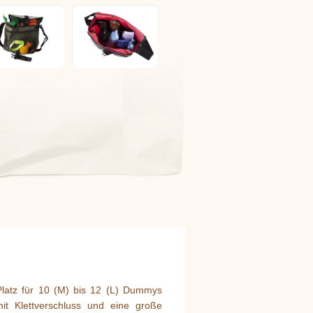
latz für 10 (M) bis 12 (L) Dummys
it Klettverschluss und eine große