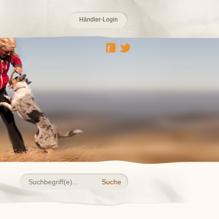
Händler-Login