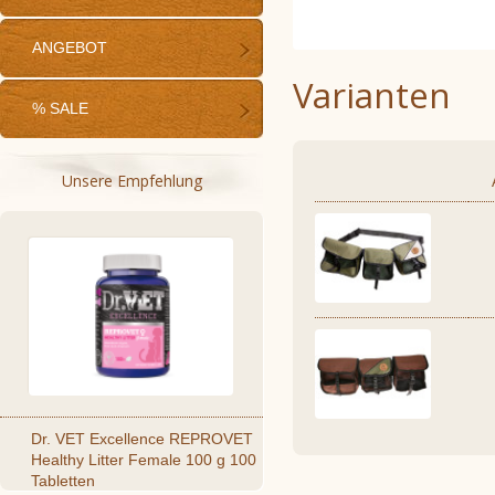
ANGEBOT
Varianten
% SALE
Unsere Empfehlung
Dr. VET Excellence REPROVET
Healthy Litter Female 100 g 100
Tabletten