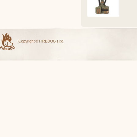
Copyright © FIREDOG s.r.o.