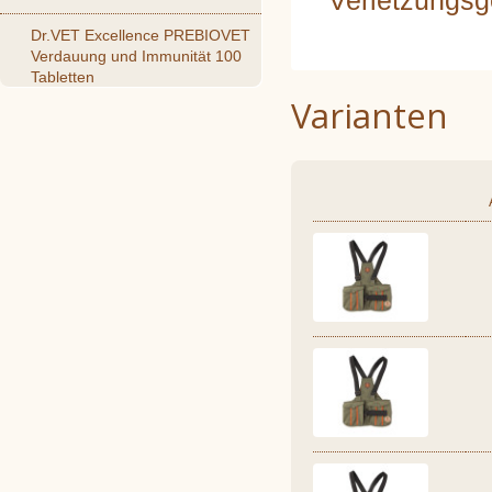
Verletzungsg
Dr.VET Excellence PREBIOVET
Verdauung und Immunität 100
Tabletten
Varianten