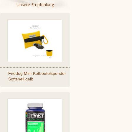
Unsere Empfehlung
Firedog Mini-Kotbeutelspender
Softshell gelb