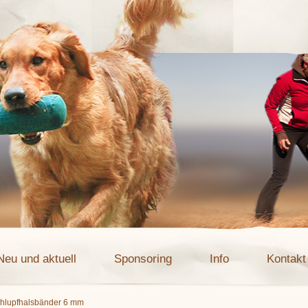
Neu und aktuell
Sponsoring
Info
Kontakt
chlupfhalsbänder 6 mm