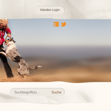
Händler-Login