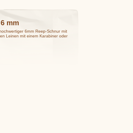
 6 mm
 hochwertiger 6mm Reep-Schnur mit
n Leinen mit einem Karabiner oder