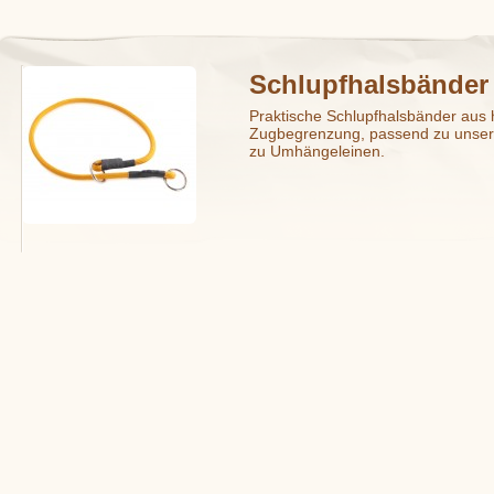
Schlupfhalsbänder
Praktische Schlupfhalsbänder aus
Zugbegrenzung, passend zu unsere
zu Umhängeleinen.