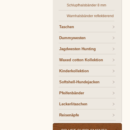
Schlupfhalsbänder 8 mm
Warnhalsbänder reflektierend
Taschen
Dummywesten
Jagdwesten Hunting
Waxed cotton Kollektion
Kinderkollektion
Softshell-Hundejacken
Pfeifenbänder
Leckerlitaschen
Reisenäpfe