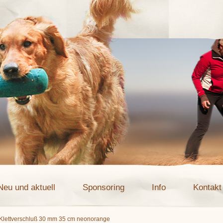
Neu und aktuell
Sponsoring
Info
Kontakt
 Klettverschluß 30 mm 35 cm neonorange