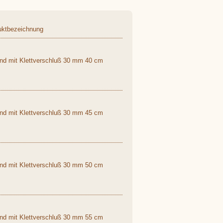
uktbezeichnung
end mit Klettverschluß 30 mm 40 cm
end mit Klettverschluß 30 mm 45 cm
end mit Klettverschluß 30 mm 50 cm
end mit Klettverschluß 30 mm 55 cm