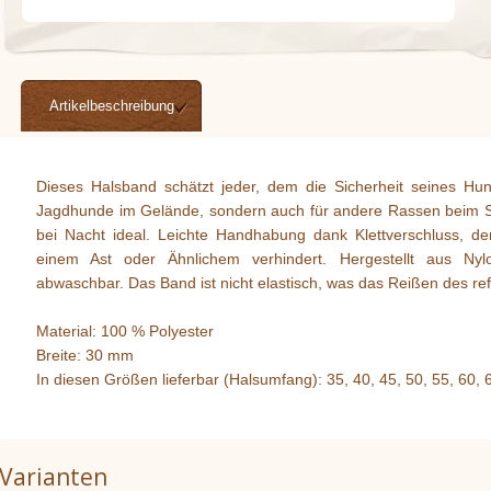
Artikelbeschreibung
Dieses Halsband schätzt jeder, dem die Sicherheit seines Hun
Jagdhunde im Gelände, sondern auch für andere Rassen beim 
bei Nacht ideal. Leichte Handhabung dank Klettverschluss, de
einem Ast oder Ähnlichem verhindert. Hergestellt aus Nylo
abwaschbar. Das Band ist nicht elastisch, was das Reißen des refl
Material: 100 % Polyester
Breite: 30 mm
In diesen Größen lieferbar (Halsumfang): 35, 40, 45, 50, 55, 60,
Varianten