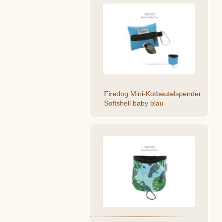
Firedog Mini-Kotbeutelspender
Softshell baby blau