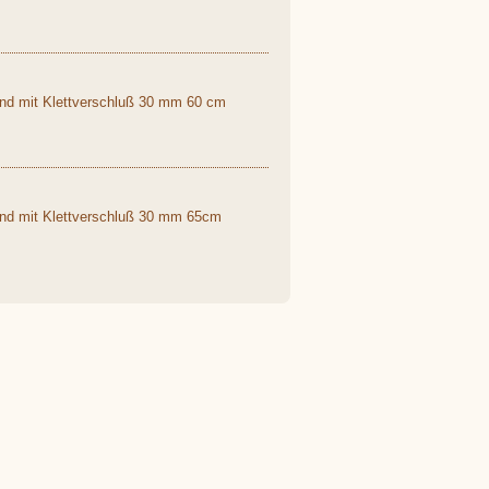
end mit Klettverschluß 30 mm 60 cm
end mit Klettverschluß 30 mm 65cm