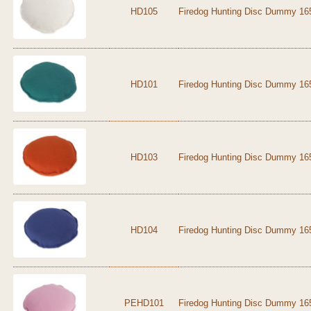
HD105
Firedog Hunting Disc Dummy 16
HD101
Firedog Hunting Disc Dummy 165
HD103
Firedog Hunting Disc Dummy 16
HD104
Firedog Hunting Disc Dummy 165
PEHD101
Firedog Hunting Disc Dummy 165