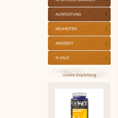
AUSRÜSTUNG
NEUHEITEN
ANGEBOT
% SALE
Unsere Empfehlung