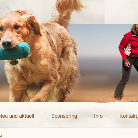
Neu und aktuell
Sponsoring
Info
Kontakt
ki