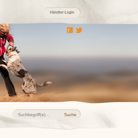
Händler-Login