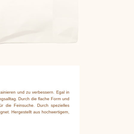
rainieren und zu verbessern. Egal in
ngsalltag. Durch die flache Form und
ür die Feinsuche. Durch spezielles
gnet. Hergestellt aus hochwertigem,