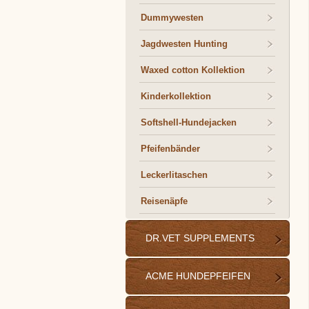
Dummywesten
Jagdwesten Hunting
Waxed cotton Kollektion
Kinderkollektion
Softshell-Hundejacken
Pfeifenbänder
Leckerlitaschen
Reisenäpfe
DR.VET SUPPLEMENTS
ACME HUNDEPFEIFEN