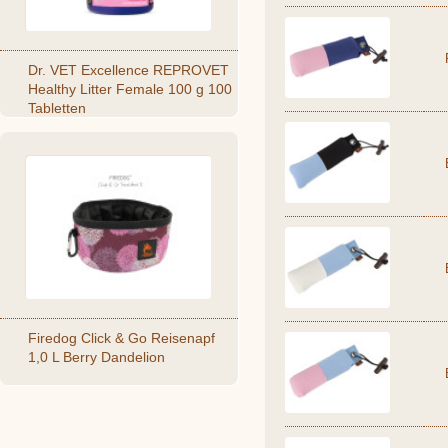
Dr. VET Excellence REPROVET
Healthy Litter Female 100 g 100
Tabletten
Firedog Click & Go Reisenapf
1,0 L Berry Dandelion