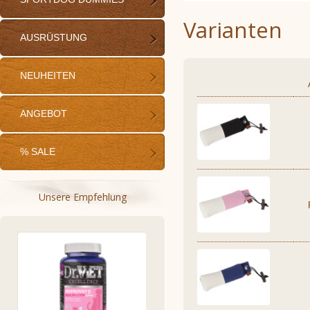
Varianten
AUSRÜSTUNG
NEUHEITEN
ANGEBOT
% SALE
Unsere Empfehlung