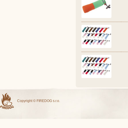
Copyright © FIREDOG s.r.o.