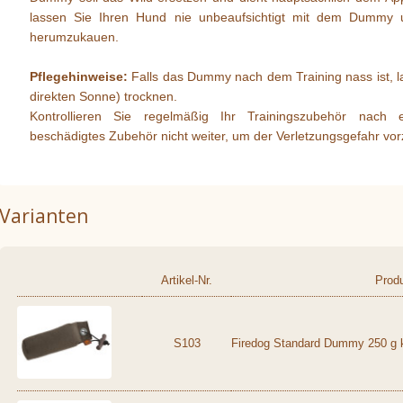
lassen Sie Ihren Hund nie unbeaufsichtigt mit dem Dummy u
herumzukauen.
Pflegehinweise:
Falls das Dummy nach dem Training nass ist, las
direkten Sonne) trocknen.
Kontrollieren Sie regelmäßig Ihr Trainingszubehör nach
beschädigtes Zubehör nicht weiter, um der Verletzungsgefahr vo
Varianten
Artikel-Nr.
Prod
S103
Firedog Standard Dummy 250 g 