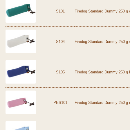
S101
Firedog Standard Dummy 250 g 
S104
Firedog Standard Dummy 250 g 
S105
Firedog Standard Dummy 250 g 
PES101
Firedog Standard Dummy 250 g 