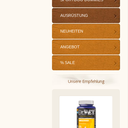
AUSRÜSTUNG
NEUHEITEN
ANGEBOT
% SALE
Unsere Empfehlung