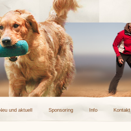
Neu und aktuell
Sponsoring
Info
Kontakt