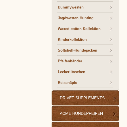
Dummywesten
Jagdwesten Hunting
Waxed cotton Kollektion
Kinderkollektion
Softshell-Hundejacken
Pfeifenbänder
Leckerlitaschen
Reisenäpfe
DR.VET SUPPLEMENTS
ACME HUNDEPFEIFEN