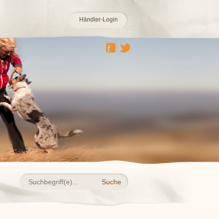
Händler-Login