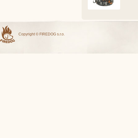
Copyright © FIREDOG s.r.o.