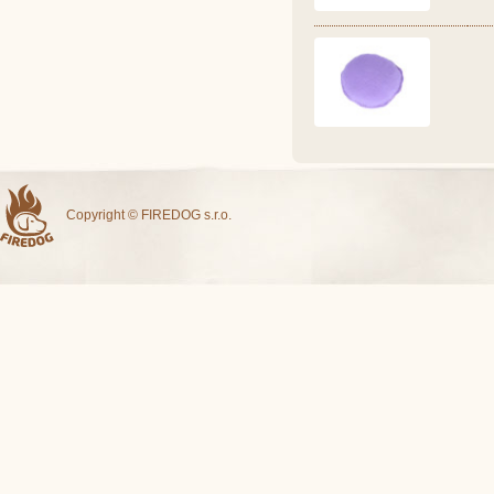
Copyright © FIREDOG s.r.o.