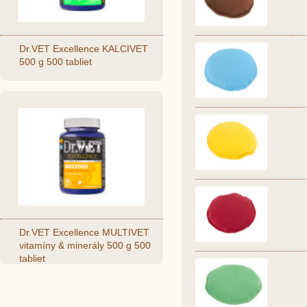
Dr.VET Excellence KALCIVET
500 g 500 tabliet
Dr.VET Excellence MULTIVET
vitamíny & minerály 500 g 500
tabliet