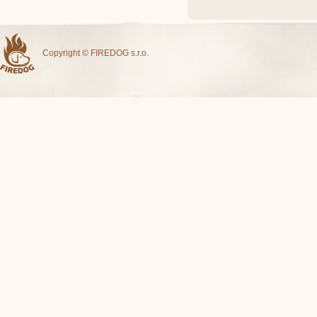
Copyright © FIREDOG s.r.o.