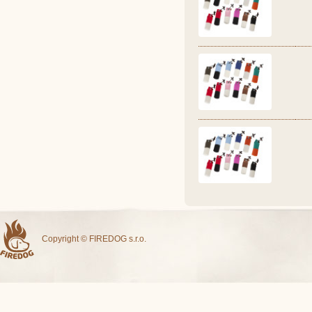
Copyright © FIREDOG s.r.o.