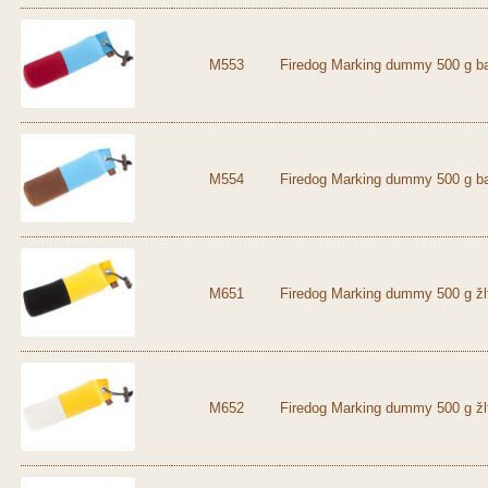
M553
Firedog Marking dummy 500 g b
M554
Firedog Marking dummy 500 g b
M651
Firedog Marking dummy 500 g žlt
M652
Firedog Marking dummy 500 g žlt