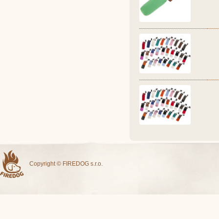
Copyright © FIREDOG s.r.o.