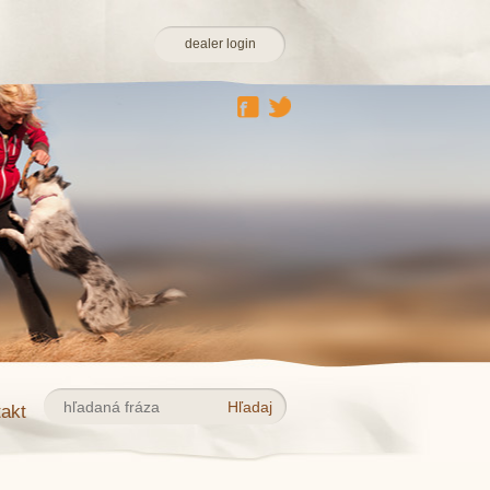
dealer login
akt