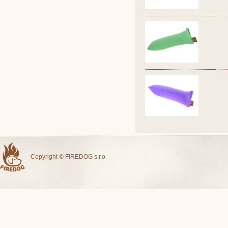
Copyright © FIREDOG s.r.o.