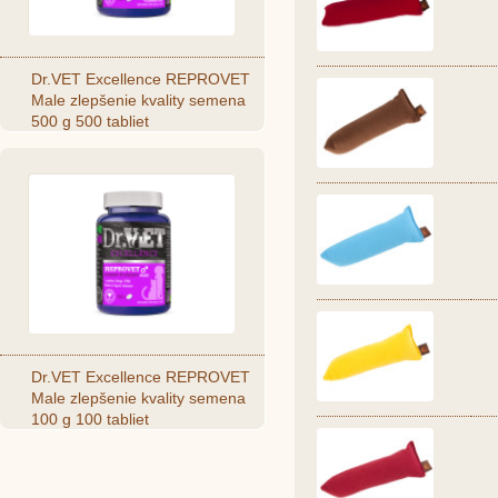
Dr.VET Excellence REPROVET
Male zlepšenie kvality semena
500 g 500 tabliet
Dr.VET Excellence REPROVET
Male zlepšenie kvality semena
100 g 100 tabliet