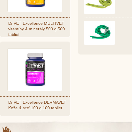
Dr.VET Excellence MULTIVET
vitamíny & minerály 500 g 500
tabliet
Dr.VET Excellence DERMAVET
Koža & srsť 100 g 100 tabliet