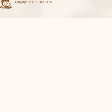
Copyright © FIREDOG s.r.o.