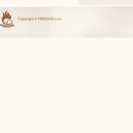
Copyright © FIREDOG s.r.o.