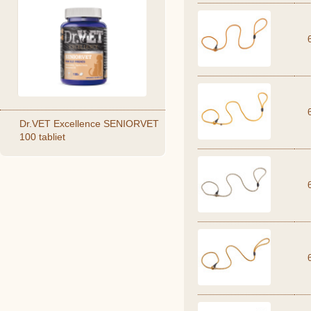
Dr.VET Excellence SENIORVET
100 tabliet