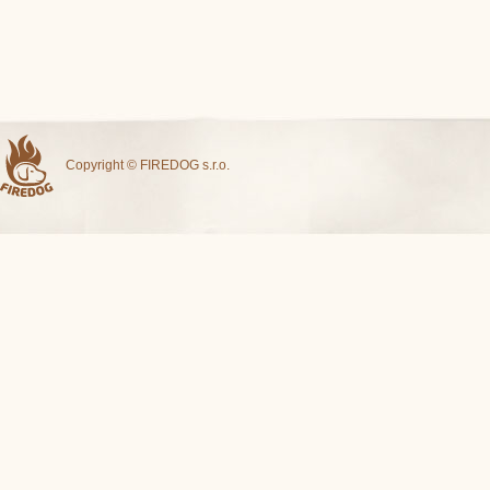
Copyright © FIREDOG s.r.o.