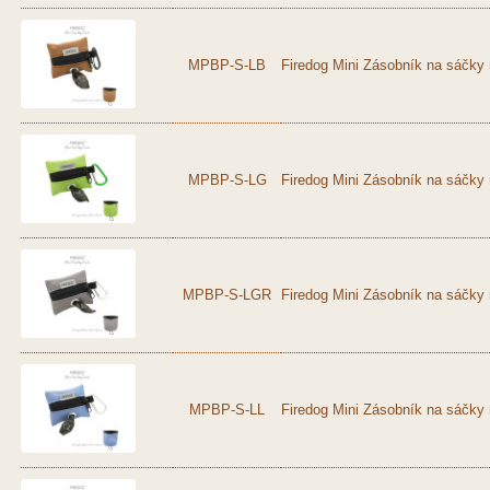
MPBP-S-LB
Firedog Mini Zásobník na sáčky 
MPBP-S-LG
Firedog Mini Zásobník na sáčky 
MPBP-S-LGR
Firedog Mini Zásobník na sáčky 
MPBP-S-LL
Firedog Mini Zásobník na sáčky 