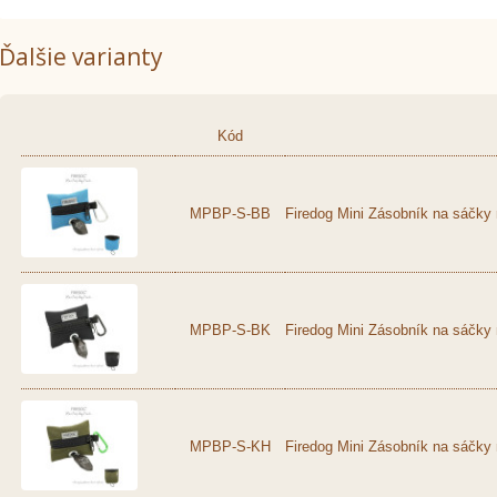
Ďalšie varianty
Kód
MPBP-S-BB
Firedog Mini Zásobník na sáčky
MPBP-S-BK
Firedog Mini Zásobník na sáčky 
MPBP-S-KH
Firedog Mini Zásobník na sáčky 