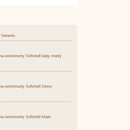
Varianta
 na exkrementy Softshell baby modrý
na exkrementy Softshell čierny
na exkrementy Softshell khaki