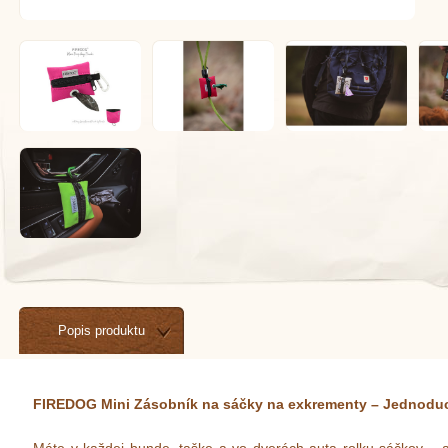
Popis produktu
FIREDOG Mini Zásobník na sáčky na exkrementy – Jednoduc