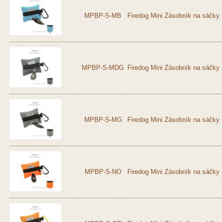
MPBP-S-MB
Firedog Mini Zásobník na sáčky 
MPBP-S-MDG
Firedog Mini Zásobník na sáčky
MPBP-S-MG
Firedog Mini Zásobník na sáčky 
MPBP-S-NO
Firedog Mini Zásobník na sáčky