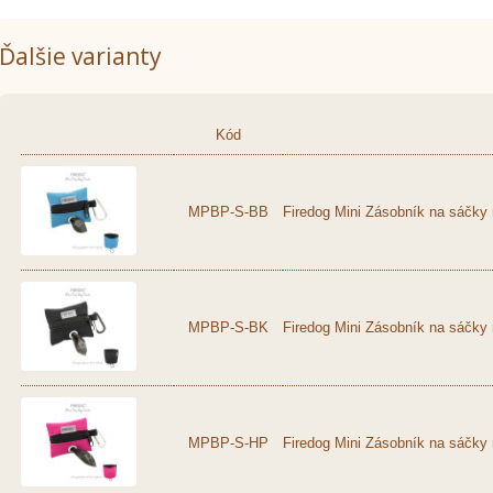
Ďalšie varianty
Kód
MPBP-S-BB
Firedog Mini Zásobník na sáčky
MPBP-S-BK
Firedog Mini Zásobník na sáčky 
MPBP-S-HP
Firedog Mini Zásobník na sáčky 