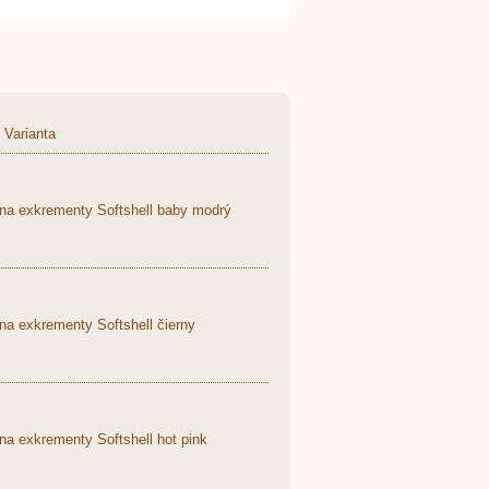
Varianta
 na exkrementy Softshell baby modrý
na exkrementy Softshell čierny
na exkrementy Softshell hot pink