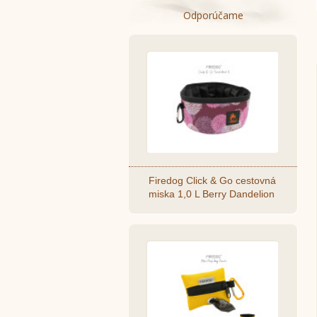
Odporúčame
Firedog Click & Go cestovná
miska 1,0 L Berry Dandelion