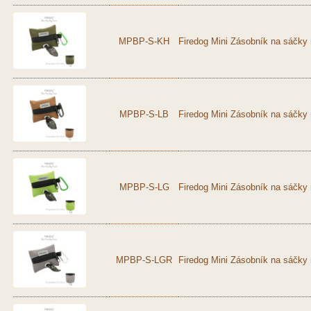
MPBP-S-KH
Firedog Mini Zásobník na sáčky 
MPBP-S-LB
Firedog Mini Zásobník na sáčky 
MPBP-S-LG
Firedog Mini Zásobník na sáčky 
MPBP-S-LGR
Firedog Mini Zásobník na sáčky 