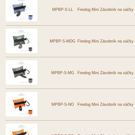
MPBP-S-LL
Firedog Mini Zásobník na sáčky 
MPBP-S-MDG
Firedog Mini Zásobník na sáčky
MPBP-S-MG
Firedog Mini Zásobník na sáčky 
MPBP-S-NO
Firedog Mini Zásobník na sáčky