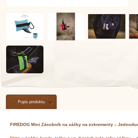
Popis produktu
FIREDOG Mini Zásobník na sáčky na exkrementy – Jednoduc